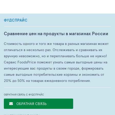
ФУДСПРАЙС
Сравнение цен на продукты в магазинах России
Стоимость одного и того же товара в разных магазинах может
отличаться в несколько раз. Отслеживать и сравнивать их
вручную невозможно, но и переплачивать больше не нужно!
Сервис FoodsPrice поможет узнать самые выгодные цены на
интересующие вас продукты в своем городе, формировать
самые выгодные потребительские корзины и экономить от
20% до 50% на товарах ежедневного потребления.
ОБРАТНАЯ СВЯЗЬ С ФУДСПРАЙС
ОБРАТНАЯ СВЯЗЬ