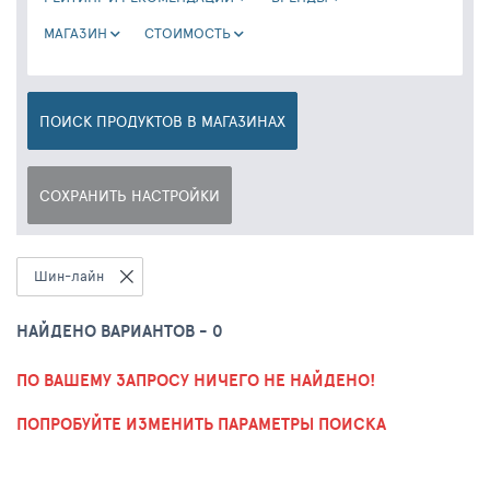
МАГАЗИН
CТОИМОСТЬ
ПОИСК ПРОДУКТОВ В МАГАЗИНАХ
СОХРАНИТЬ НАСТРОЙКИ
Шин-лайн
НАЙДЕНО ВАРИАНТОВ - 0
ПО ВАШЕМУ ЗАПРОСУ НИЧЕГО НЕ НАЙДЕНО!
ПОПРОБУЙТЕ ИЗМЕНИТЬ ПАРАМЕТРЫ ПОИСКА