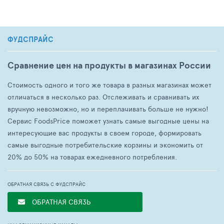
ФУДСПРАЙС
Сравнение цен на продукты в магазинах России
Стоимость одного и того же товара в разных магазинах может
отличаться в несколько раз. Отслеживать и сравнивать их
вручную невозможно, но и переплачивать больше не нужно!
Сервис FoodsPrice поможет узнать самые выгодные цены на
интересующие вас продукты в своем городе, формировать
самые выгодные потребительские корзины и экономить от
20% до 50% на товарах ежедневного потребления.
ОБРАТНАЯ СВЯЗЬ С ФУДСПРАЙС
ОБРАТНАЯ СВЯЗЬ