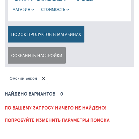
МАГАЗИН
CТОИМОСТЬ
ПОИСК ПРОДУКТОВ В МАГАЗИНАХ
СОХРАНИТЬ НАСТРОЙКИ
Омский Бекон
НАЙДЕНО ВАРИАНТОВ - 0
ПО ВАШЕМУ ЗАПРОСУ НИЧЕГО НЕ НАЙДЕНО!
ПОПРОБУЙТЕ ИЗМЕНИТЬ ПАРАМЕТРЫ ПОИСКА