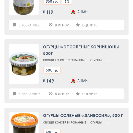
950 гр.
6%
119
АШАН
₽
В ИЗБРАННОЕ
В ИГНОР
ОЦЕНИТЬ
ОГУРЦЫ ФЭГ СОЛЕНЫЕ КОРНИШОНЫ
500Г
ОВОЩИ КОНСЕРВИРОВАННЫЕ
ОГУРЦЫ
ОГУРЦЫ СОЛЕНЫЕ
500 гр.
149
АШАН
₽
В ИЗБРАННОЕ
В ИГНОР
ОЦЕНИТЬ
ОГУРЦЫ СОЛЕНЫЕ «ДАНЕССИЯ», 600 Г
ОВОЩИ КОНСЕРВИРОВАННЫЕ
ОГУРЦЫ
ОГУРЦЫ СОЛЕНЫЕ
600 гр.