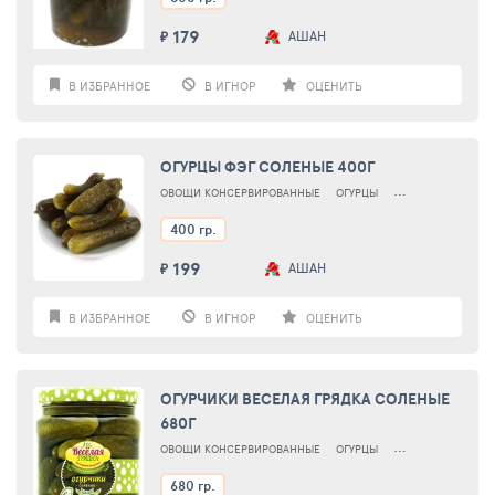
179
АШАН
₽
В ИЗБРАННОЕ
В ИГНОР
ОЦЕНИТЬ
ОГУРЦЫ ФЭГ СОЛЕНЫЕ 400Г
ОВОЩИ КОНСЕРВИРОВАННЫЕ
ОГУРЦЫ
ОГУРЦЫ СОЛЕНЫЕ
400 гр.
199
АШАН
₽
В ИЗБРАННОЕ
В ИГНОР
ОЦЕНИТЬ
ОГУРЧИКИ ВЕСЕЛАЯ ГРЯДКА СОЛЕНЫЕ
680Г
ОВОЩИ КОНСЕРВИРОВАННЫЕ
ОГУРЦЫ
ОГУРЦЫ СОЛЕНЫЕ
680 гр.