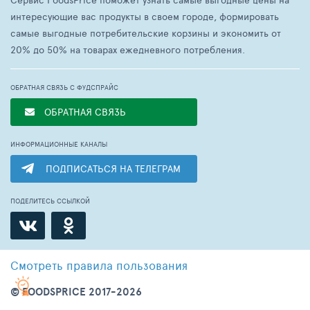
интересующие вас продукты в своем городе, формировать
самые выгодные потребительские корзины и экономить от
20% до 50% на товарах ежедневного потребления.
ОБРАТНАЯ СВЯЗЬ С ФУДСПРАЙС
ОБРАТНАЯ СВЯЗЬ
ИНФОРМАЦИОННЫЕ КАНАЛЫ
ПОДПИСАТЬСЯ НА ТЕЛЕГРАМ
ПОДЕЛИТЕСЬ ССЫЛКОЙ
Смотреть
правила пользования
© FOODSPRICE 2017-2026