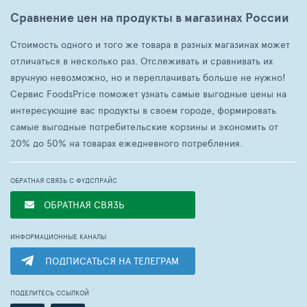
Сравнение цен на продукты в магазинах России
Стоимость одного и того же товара в разных магазинах может
отличаться в несколько раз. Отслеживать и сравнивать их
вручную невозможно, но и переплачивать больше не нужно!
Сервис FoodsPrice поможет узнать самые выгодные цены на
интересующие вас продукты в своем городе, формировать
самые выгодные потребительские корзины и экономить от
20% до 50% на товарах ежедневного потребления.
ОБРАТНАЯ СВЯЗЬ С ФУДСПРАЙС
ОБРАТНАЯ СВЯЗЬ
ИНФОРМАЦИОННЫЕ КАНАЛЫ
ПОДПИСАТЬСЯ НА ТЕЛЕГРАМ
ПОДЕЛИТЕСЬ ССЫЛКОЙ