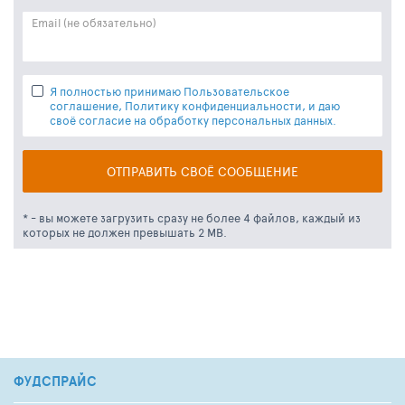
Email (не обязательно)
Я полностью принимаю Пользовательское
соглашение, Политику конфиденциальности, и даю
своё согласие на обработку персональных данных.
ОТПРАВИТЬ СВОЁ СООБЩЕНИЕ
* -
вы можете загрузить сразу не более 4 файлов, каждый из
которых не должен превышать 2 MB.
ФУДСПРАЙС