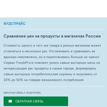
ФУДСПРАЙС
Сравнение цен на продукты в магазинах России
Стоимость одного и того же товара в разных магазинах может
отличаться в несколько раз. Отслеживать и сравнивать их
вручную невозможно, но и переплачивать больше не нужно!
Сервис FoodsPrice поможет узнать самые выгодные цены на
интересующие вас продукты в своем городе, формировать
самые выгодные потребительские корзины и экономить от
20% до 50% на товарах ежедневного потребления.
ОБРАТНАЯ СВЯЗЬ С ФУДСПРАЙС
ОБРАТНАЯ СВЯЗЬ