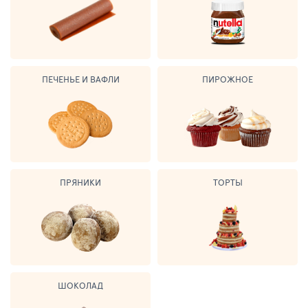
ПЕЧЕНЬЕ И ВАФЛИ
ПИРОЖНОЕ
ПРЯНИКИ
ТОРТЫ
ШОКОЛАД