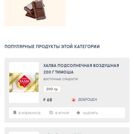
ПОПУЛЯРНЫЕ ПРОДУКТЫ ЭТОЙ КАТЕГОРИИ
ХАЛВА ПОДСОЛНЕЧНАЯ ВОЗДУШНАЯ
200 Г ТИМОША
ВОСТОЧНЫЕ СЛАДОСТИ
200 гр.
68
ДОБРОЦЕН
₽
В ИЗБРАННОЕ
В ИГНОР
ОЦЕНИТЬ