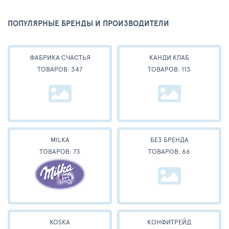
ПОПУЛЯРНЫЕ БРЕНДЫ И ПРОИЗВОДИТЕЛИ
ФАБРИКА СЧАСТЬЯ
КАНДИ КЛАБ
ТОВАРОВ: 347
ТОВАРОВ: 113
MILKA
БЕЗ БРЕНДА
ТОВАРОВ: 73
ТОВАРОВ: 66
KOSKA
КОНФИТРЕЙД