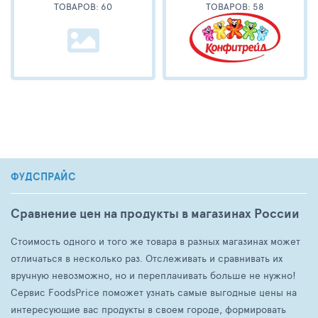
ТОВАРОВ: 60
ТОВАРОВ: 58
ФУДСПРАЙС
Сравнение цен на продукты в магазинах России
Стоимость одного и того же товара в разных магазинах может
отличаться в несколько раз. Отслеживать и сравнивать их
вручную невозможно, но и переплачивать больше не нужно!
Сервис FoodsPrice поможет узнать самые выгодные цены на
интересующие вас продукты в своем городе, формировать