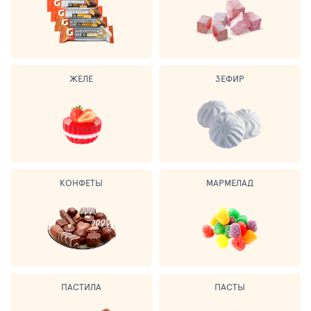
ЖЕЛЕ
ЗЕФИР
КОНФЕТЫ
МАРМЕЛАД
ПАСТИЛА
ПАСТЫ