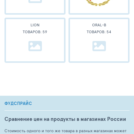
LION
ORAL-B
ТОВАРОВ: 59
ТОВАРОВ: 54
ФУДСПРАЙС
Сравнение цен на продукты в магазинах России
Стоимость одного и того же товара в разных магазинах может