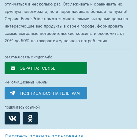
отличаться в несколько раз. Отслеживать и сравнивать их
вручную невозможно, но и переплачивать больше не нужно!
Сервис FoodsPrice поможет узнать самые выгодные цены на
интересующие вас продукты в своем городе, формировать
самые выгодные потребительские корзины и экономить от
20% до 50% на товарах ежедневного потребления.
ОБРАТНАЯ СВЯЗЬ С ФУДСПРАЙС
ОБРАТНАЯ СВЯЗЬ
ИНФОРМАЦИОННЫЕ КАНАЛЫ
ПОДПИСАТЬСЯ НА ТЕЛЕГРАМ
ПОДЕЛИТЕСЬ ССЫЛКОЙ
Смотреть
правила пользования