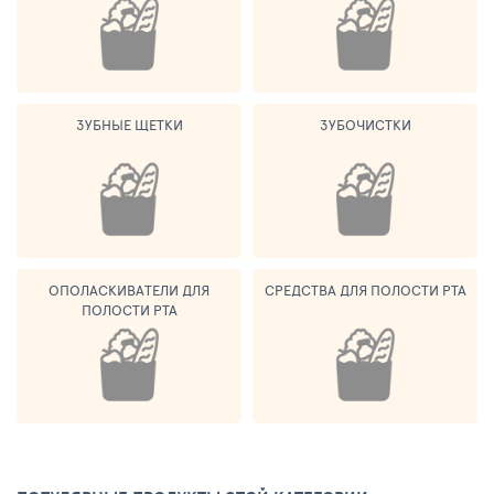
ЗУБНЫЕ ЩЕТКИ
ЗУБОЧИСТКИ
ОПОЛАСКИВАТЕЛИ ДЛЯ
СРЕДСТВА ДЛЯ ПОЛОСТИ РТА
ПОЛОСТИ РТА