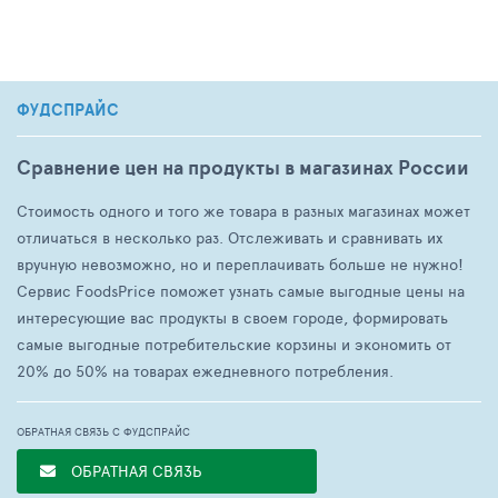
ФУДСПРАЙС
Сравнение цен на продукты в магазинах России
Стоимость одного и того же товара в разных магазинах может
отличаться в несколько раз. Отслеживать и сравнивать их
вручную невозможно, но и переплачивать больше не нужно!
Сервис FoodsPrice поможет узнать самые выгодные цены на
интересующие вас продукты в своем городе, формировать
самые выгодные потребительские корзины и экономить от
20% до 50% на товарах ежедневного потребления.
ОБРАТНАЯ СВЯЗЬ С ФУДСПРАЙС
ОБРАТНАЯ СВЯЗЬ