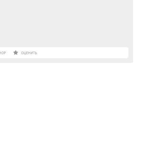
НОР
ОЦЕНИТЬ