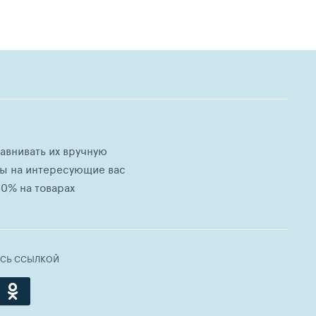
равнивать их вручную
ны на интересующие вас
0% на товарах
ЕСЬ ССЫЛКОЙ