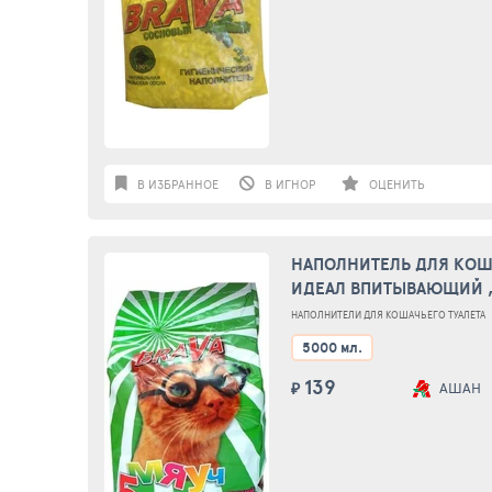
В ИЗБРАННОЕ
В ИГНОР
ОЦЕНИТЬ
НАПОЛНИТЕЛЬ ДЛЯ КОША
ИДЕАЛ ВПИТЫВАЮЩИЙ ,
НАПОЛНИТЕЛИ ДЛЯ КОШАЧЬЕГО ТУАЛЕТА
5000 мл.
139
₽
АШАН