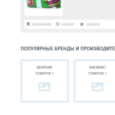
В ИЗБРАННОЕ
В ИГНОР
ОЦЕНИТЬ
ПОПУЛЯРНЫЕ БРЕНДЫ И ПРОИЗВОДИТ
BEAPHAR
БИОВАКС
ТОВАРОВ: 1
ТОВАРОВ: 1