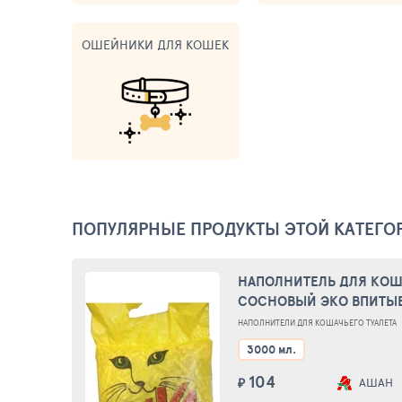
ОШЕЙНИКИ ДЛЯ КОШЕК
ПОПУЛЯРНЫЕ ПРОДУКТЫ ЭТОЙ КАТЕГО
НАПОЛНИТЕЛЬ ДЛЯ КОША
СОСНОВЫЙ ЭКО ВПИТЫ
НАПОЛНИТЕЛИ ДЛЯ КОШАЧЬЕГО ТУАЛЕТА
3000 мл.
104
₽
АШАН