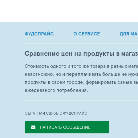
ФУДСПРАЙС
О СЕРВИСЕ
ДЛЯ МА
Сравнение цен на продукты в мага
Стоимость одного и того же товара в разных маг
невозможно, но и переплачивать больше не нуж
продукты в своем городе, формировать самые в
ежедневного потребления.
ОБРАТНАЯ СВЯЗЬ С ФУДСПРАЙС
НАПИСАТЬ СООБЩЕНИЕ