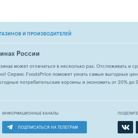
ГАЗИНОВ И ПРОИЗВОДИТЕЛЕЙ
зинах России
азинах может отличаться в несколько раз. Отслеживать и с
но! Сервис FoodsPrice поможет узнать самые выгодные це
ыгодные потребительские корзины и экономить от 20% до 5
ИНФОРМАЦИОННЫЕ КАНАЛЫ
ПОДЕЛИТ
ПОДПИСАТЬСЯ НА ТЕЛЕГРАМ