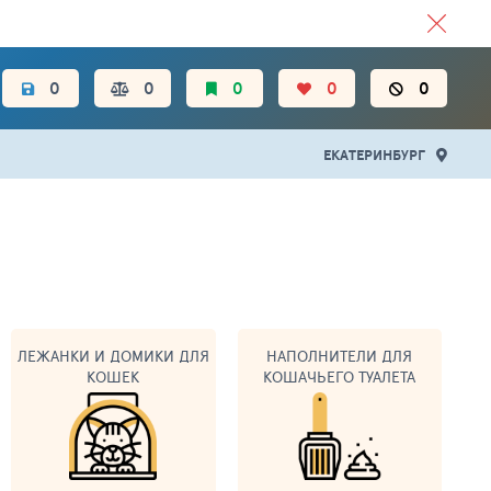
ЦЕН.
0
0
0
0
0
ЕКАТЕРИНБУРГ
ЛЕЖАНКИ И ДОМИКИ ДЛЯ
НАПОЛНИТЕЛИ ДЛЯ
КОШЕК
КОШАЧЬЕГО ТУАЛЕТА