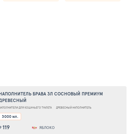
НАПОЛНИТЕЛЬ БРАВА 3Л СОСНОВЫЙ ПРЕМИУМ
ДРЕВЕСНЫЙ
НАПОЛНИТЕЛИ ДЛЯ КОШАЧЬЕГО ТУАЛЕТА
ДРЕВЕСНЫЙ НАПОЛНИТЕЛЬ
3000 мл.
119
₽
ЯБЛОКО