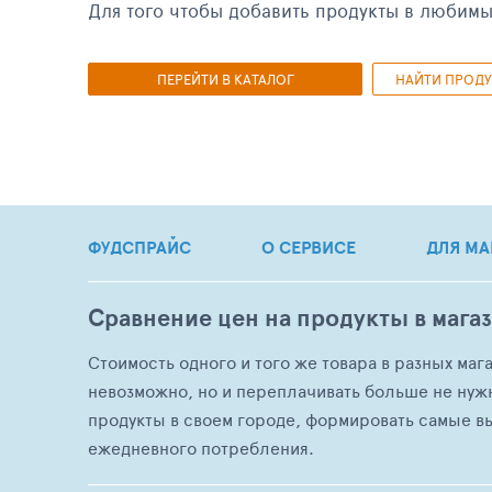
Для того чтобы добавить продукты в любим
ПЕРЕЙТИ В КАТАЛОГ
НАЙТИ ПРОДУ
ФУДСПРАЙС
О СЕРВИСЕ
ДЛЯ МА
Сравнение цен на продукты в мага
Стоимость одного и того же товара в разных маг
невозможно, но и переплачивать больше не нуж
продукты в своем городе, формировать самые в
ежедневного потребления.