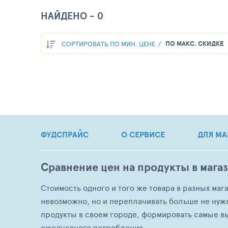
НАЙДЕНО -
0
ПО МАКС. СКИДКЕ
СОРТИРОВАТЬ ПО МИН. ЦЕНЕ
ФУДСПРАЙС
О СЕРВИСЕ
ДЛЯ МА
Сравнение цен на продукты в мага
Стоимость одного и того же товара в разных маг
невозможно, но и переплачивать больше не нуж
продукты в своем городе, формировать самые в
ежедневного потребления.