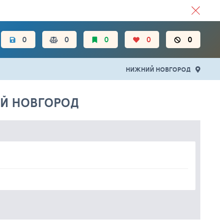
ЦЕН.
0
0
0
0
0
НИЖНИЙ НОВГОРОД
ИЙ НОВГОРОД