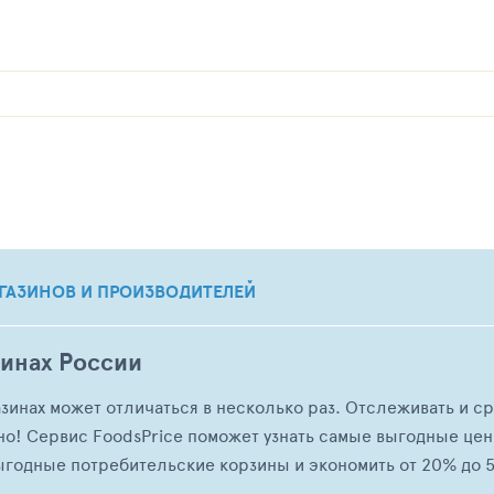
ГАЗИНОВ И ПРОИЗВОДИТЕЛЕЙ
зинах России
азинах может отличаться в несколько раз. Отслеживать и с
но! Сервис FoodsPrice поможет узнать самые выгодные це
ыгодные потребительские корзины и экономить от 20% до 5