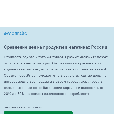
ФУДСПРАЙС
Сравнение цен на продукты в магазинах России
Стоимость одного и того же товара в разных магазинах может
отличаться в несколько раз. Отслеживать и сравнивать их
вручную невозможно, но и переплачивать больше не нужно!
Сервис FoodsPrice поможет узнать самые выгодные цены на
интересующие вас продукты в своем городе, формировать
самые выгодные потребительские корзины и экономить от
20% до 50% на товарах ежедневного потребления.
ОБРАТНАЯ СВЯЗЬ С ФУДСПРАЙС