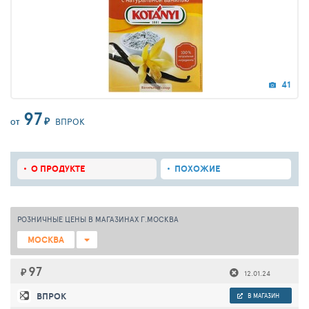
41
97
₽
ВПРОК
ОТ
О ПРОДУКТЕ
ПОХОЖИЕ
РОЗНИЧНЫЕ ЦЕНЫ В МАГАЗИНАХ Г.МОСКВА
МОСКВА
97
₽
12.01.24
ВПРОК
В МАГАЗИН