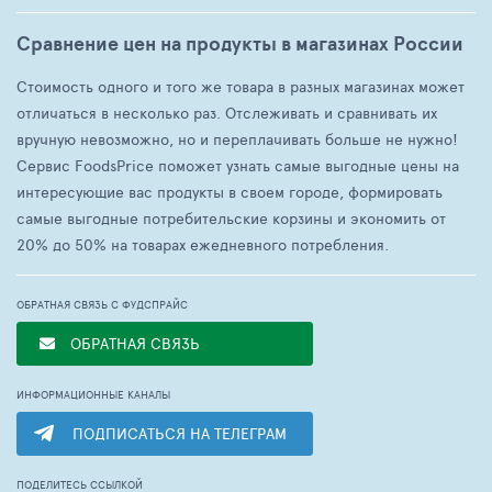
Сравнение цен на продукты в магазинах России
Стоимость одного и того же товара в разных магазинах может
отличаться в несколько раз. Отслеживать и сравнивать их
вручную невозможно, но и переплачивать больше не нужно!
Сервис FoodsPrice поможет узнать самые выгодные цены на
интересующие вас продукты в своем городе, формировать
самые выгодные потребительские корзины и экономить от
20% до 50% на товарах ежедневного потребления.
ОБРАТНАЯ СВЯЗЬ С ФУДСПРАЙС
ОБРАТНАЯ СВЯЗЬ
ИНФОРМАЦИОННЫЕ КАНАЛЫ
ПОДПИСАТЬСЯ НА ТЕЛЕГРАМ
ПОДЕЛИТЕСЬ ССЫЛКОЙ