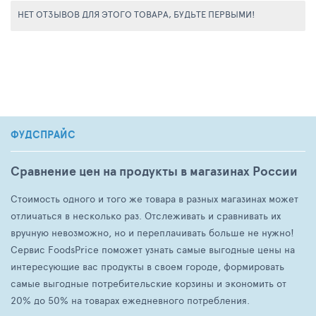
НЕТ ОТЗЫВОВ ДЛЯ ЭТОГО ТОВАРА, БУДЬТЕ ПЕРВЫМИ!
ФУДСПРАЙС
Сравнение цен на продукты в магазинах России
Стоимость одного и того же товара в разных магазинах может
отличаться в несколько раз. Отслеживать и сравнивать их
вручную невозможно, но и переплачивать больше не нужно!
Сервис FoodsPrice поможет узнать самые выгодные цены на
интересующие вас продукты в своем городе, формировать
самые выгодные потребительские корзины и экономить от
20% до 50% на товарах ежедневного потребления.