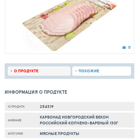
0
О ПРОДУКТЕ
ПОХОЖИЕ
ИНФОРМАЦИЯ О ПРОДУКТЕ
254319
ID ПРОДУКТА
КАРБОНАД НОВГОРОДСКИЙ БЕКОН
НАЗВАНИЕ
РОССИЙСКИЙ КОПЧЕНО-ВАРЕНЫЙ 130Г
МЯСНЫЕ ПРОДУКТЫ
КАТЕГОРИЯ