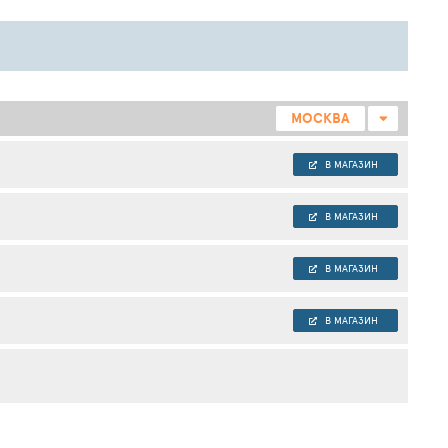
МОСКВА
В МАГАЗИН
В МАГАЗИН
В МАГАЗИН
В МАГАЗИН