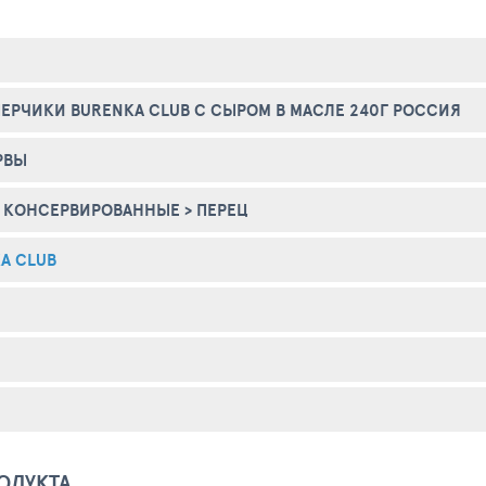
ЕРЧИКИ BURENKA CLUB С СЫРОМ В МАСЛЕ 240Г РОССИЯ
РВЫ
 КОНСЕРВИРОВАННЫЕ
>
ПЕРЕЦ
A CLUB
ОДУКТА