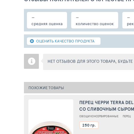
-
-
-
средняя оценка
количество оценок
рек
ОЦЕНИТЬ КАЧЕСТВО ПРОДУКТА
НЕТ ОТЗЫВОВ ДЛЯ ЭТОГО ТОВАРА, БУДЬТ
ПОХОЖИЕ ТОВАРЫ
ПЕРЕЦ ЧЕРРИ TERRA DEL
СО СЛИВОЧНЫМ СЫРОМ 
ОВОЩИ КОНСЕРВИРОВАННЫЕ
ПЕРЕЦ
250 гр.