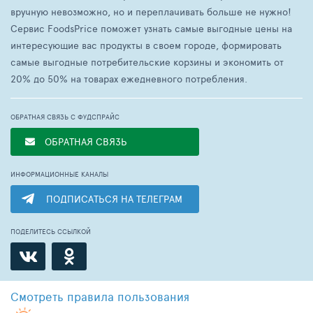
вручную невозможно, но и переплачивать больше не нужно!
Сервис FoodsPrice поможет узнать самые выгодные цены на
интересующие вас продукты в своем городе, формировать
самые выгодные потребительские корзины и экономить от
20% до 50% на товарах ежедневного потребления.
ОБРАТНАЯ СВЯЗЬ С ФУДСПРАЙС
ОБРАТНАЯ СВЯЗЬ
ИНФОРМАЦИОННЫЕ КАНАЛЫ
ПОДПИСАТЬСЯ НА ТЕЛЕГРАМ
ПОДЕЛИТЕСЬ ССЫЛКОЙ
Смотреть
правила пользования