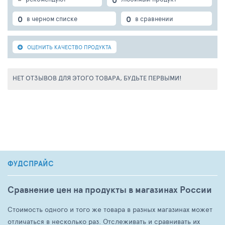
0
0
в черном списке
в сравнении
ОЦЕНИТЬ КАЧЕСТВО ПРОДУКТА
НЕТ ОТЗЫВОВ ДЛЯ ЭТОГО ТОВАРА, БУДЬТЕ ПЕРВЫМИ!
ФУДСПРАЙС
Сравнение цен на продукты в магазинах России
Стоимость одного и того же товара в разных магазинах может
отличаться в несколько раз. Отслеживать и сравнивать их