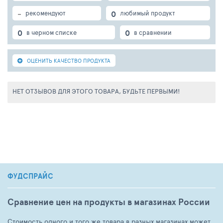
-
0
рекомендуют
любимый продукт
0
0
в черном списке
в сравнении
ОЦЕНИТЬ КАЧЕСТВО ПРОДУКТА
НЕТ ОТЗЫВОВ ДЛЯ ЭТОГО ТОВАРА, БУДЬТЕ ПЕРВЫМИ!
ФУДСПРАЙС
Сравнение цен на продукты в магазинах России
Стоимость одного и того же товара в разных магазинах может