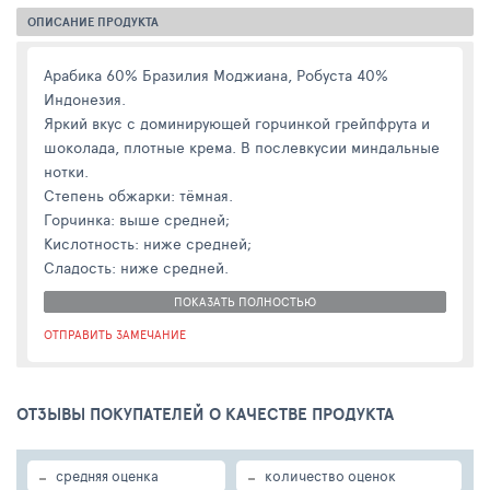
ОПИСАНИЕ ПРОДУКТА
Арабика 60% Бразилия Моджиана, Робуста 40%
Индонезия.
Яркий вкус с доминирующей горчинкой грейпфрута и
шоколада, плотные крема. В послевкусии миндальные
нотки.
Степень обжарки: тёмная.
Горчинка: выше средней;
Кислотность: ниже средней;
Сладость: ниже средней.
ПОКАЗАТЬ ПОЛНОСТЬЮ
ОТПРАВИТЬ ЗАМЕЧАНИЕ
ОТЗЫВЫ ПОКУПАТЕЛЕЙ О КАЧЕСТВЕ ПРОДУКТА
-
-
средняя оценка
количество оценок