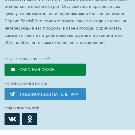
отличаться в несколько раз. Отслеживать и сравнивать их
вручную невозможно, но и переплачивать больше не нужно!
Сервис FoodsPrice поможет узнать самые выгодные цены на
интересующие вас продукты в своем городе, формировать
самые выгодные потребительские корзины и экономить от
20% до 50% на товарах ежедневного потребления.
ОБРАТНАЯ СВЯЗЬ С ФУДСПРАЙС
ОБРАТНАЯ СВЯЗЬ
ИНФОРМАЦИОННЫЕ КАНАЛЫ
ПОДПИСАТЬСЯ НА ТЕЛЕГРАМ
ПОДЕЛИТЕСЬ ССЫЛКОЙ