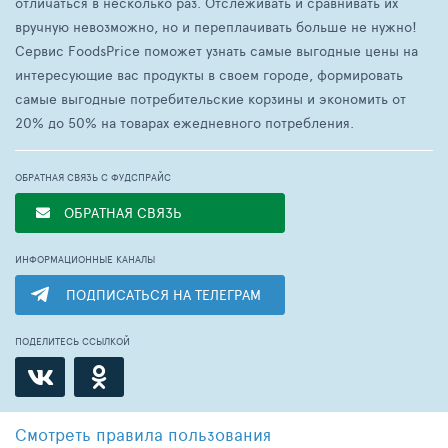
отличаться в несколько раз. Отслеживать и сравнивать их
вручную невозможно, но и переплачивать больше не нужно!
Сервис FoodsPrice поможет узнать самые выгодные цены на
интересующие вас продукты в своем городе, формировать
самые выгодные потребительские корзины и экономить от
20% до 50% на товарах ежедневного потребления.
ОБРАТНАЯ СВЯЗЬ С ФУДСПРАЙС
ОБРАТНАЯ СВЯЗЬ
ИНФОРМАЦИОННЫЕ КАНАЛЫ
ПОДПИСАТЬСЯ НА ТЕЛЕГРАМ
ПОДЕЛИТЕСЬ ССЫЛКОЙ
Смотреть
правила пользования