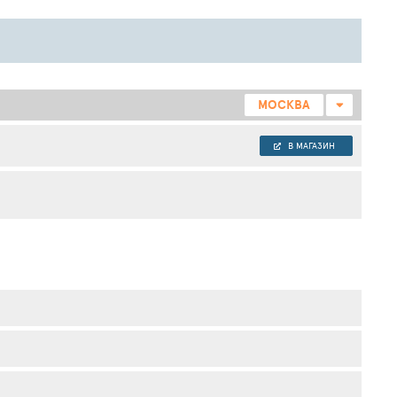
МОСКВА
В МАГАЗИН