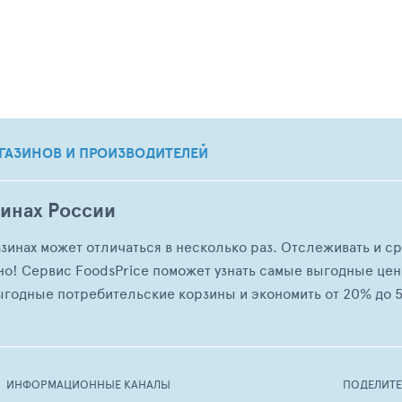
ГАЗИНОВ И ПРОИЗВОДИТЕЛЕЙ
зинах России
азинах может отличаться в несколько раз. Отслеживать и с
но! Сервис FoodsPrice поможет узнать самые выгодные це
ыгодные потребительские корзины и экономить от 20% до 5
ИНФОРМАЦИОННЫЕ КАНАЛЫ
ПОДЕЛИТ