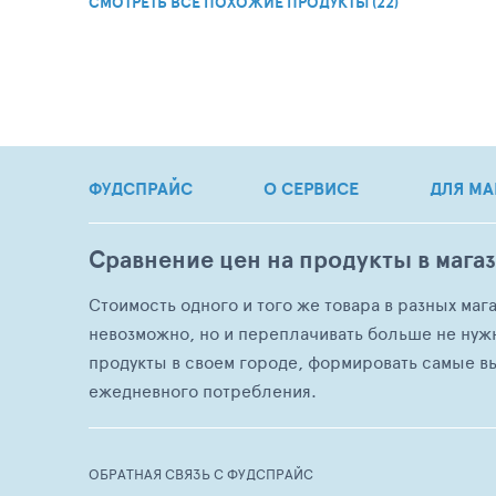
СМОТРЕТЬ ВСЕ ПОХОЖИЕ ПРОДУКТЫ (22)
ФУДСПРАЙС
О СЕРВИСЕ
ДЛЯ МА
Сравнение цен на продукты в мага
Стоимость одного и того же товара в разных маг
невозможно, но и переплачивать больше не нуж
продукты в своем городе, формировать самые в
ежедневного потребления.
ОБРАТНАЯ СВЯЗЬ С ФУДСПРАЙС