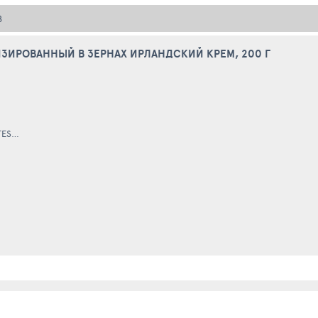
В
ЗИРОВАННЫЙ В ЗЕРНАХ ИРЛАНДСКИЙ КРЕМ, 200 Г
SKA