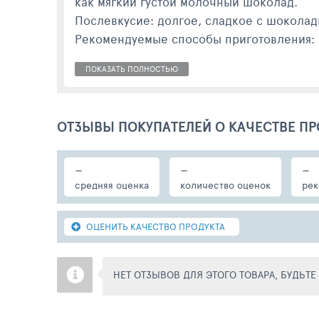
как мягкий густой молочный шоколад.
Послевкусие: долгое, сладкое с шокола
Рекомендуемые способы приготовления: э
ПОКАЗАТЬ ПОЛНОСТЬЮ
ОТЗЫВЫ ПОКУПАТЕЛЕЙ О КАЧЕСТВЕ ПР
-
-
-
средняя оценка
количество оценок
рек
ОЦЕНИТЬ КАЧЕСТВО ПРОДУКТА
НЕТ ОТЗЫВОВ ДЛЯ ЭТОГО ТОВАРА, БУДЬТ