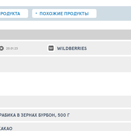
РОДУКТА
ПОХОЖИЕ
ПРОДУКТЫ
WILDBERRIES
20.01.23
РАБИКА В ЗЕРНАХ БУРБОН, 500 Г
КАКАО