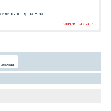
 или пуровер, кемекс.
ОТПРАВИТЬ ЗАМЕЧАНИЕ
равнении