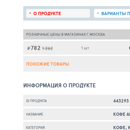
О ПРОДУКТЕ
ВАРИАНТЫ П
РОЗНИЧНЫЕ ЦЕНЫ В МАГАЗИНАХ Г.МОСКВА
782
1 262
1 шт
₽
ПОХОЖИЕ ТОВАРЫ
ИНФОРМАЦИЯ О ПРОДУКТЕ
443293
ID ПРОДУКТА
КОФЕ А
НАЗВАНИЕ
КОФЕ, 
КАТЕГОРИЯ