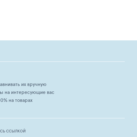
равнивать их вручную
ны на интересующие вас
0% на товарах
ЕСЬ ССЫЛКОЙ