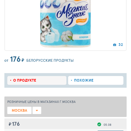
32
176
₽
БЕЛОРУССКИЕ ПРОДУКТЫ
ОТ
О ПРОДУКТЕ
ПОХОЖИЕ
РОЗНИЧНЫЕ ЦЕНЫ В МАГАЗИНАХ Г.МОСКВА
МОСКВА
176
₽
05.08