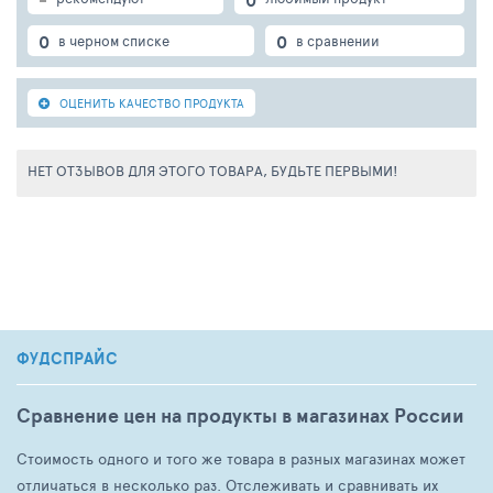
0
0
в черном списке
в сравнении
ОЦЕНИТЬ КАЧЕСТВО ПРОДУКТА
НЕТ ОТЗЫВОВ ДЛЯ ЭТОГО ТОВАРА, БУДЬТЕ ПЕРВЫМИ!
ФУДСПРАЙС
Сравнение цен на продукты в магазинах России
Стоимость одного и того же товара в разных магазинах может
отличаться в несколько раз. Отслеживать и сравнивать их