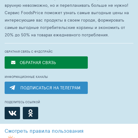
вручную невозможно, но и переплачивать больше не нужно!
Сервис FoodsPrice поможет узнать самые выгодные цены на
интересующие вас продукты в своем городе, формировать
самые выгодные потребительские корзины и экономить от
20% до 50% на товарах ежедневного потребления.
ОБРАТНАЯ СВЯЗЬ С ФУДСПРАЙС
ОБРАТНАЯ СВЯЗЬ
ИНФОРМАЦИОННЫЕ КАНАЛЫ
ПОДПИСАТЬСЯ НА ТЕЛЕГРАМ
ПОДЕЛИТЕСЬ ССЫЛКОЙ
Смотреть
правила пользования