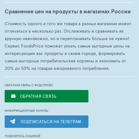
Сравнение цен на продукты в магазинах России
Стоимость одного и того же товара в разных магазинах может
отличаться в несколько раз. Отслеживать и сравнивать их
вручную невозможно, но и переплачивать больше не нужно!
Сервис FoodsPrice поможет узнать самые выгодные цены на
интересующие вас продукты в своем городе, формировать
самые выгодные потребительские корзины и экономить от
20% до 50% на товарах ежедневного потребления.
ОБРАТНАЯ СВЯЗЬ С ФУДСПРАЙС
ОБРАТНАЯ СВЯЗЬ
ИНФОРМАЦИОННЫЕ КАНАЛЫ
ПОДПИСАТЬСЯ НА ТЕЛЕГРАМ
ПОДЕЛИТЕСЬ ССЫЛКОЙ