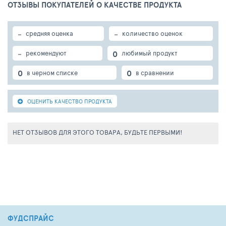
ОТЗЫВЫ ПОКУПАТЕЛЕЙ О КАЧЕСТВЕ ПРОДУКТА
-
-
средняя оценка
количество оценок
-
0
рекомендуют
любимый продукт
0
0
в черном списке
в сравнении
ОЦЕНИТЬ КАЧЕСТВО ПРОДУКТА
НЕТ ОТЗЫВОВ ДЛЯ ЭТОГО ТОВАРА, БУДЬТЕ ПЕРВЫМИ!
ФУДСПРАЙС