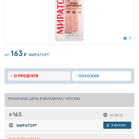
1
163
₽
МИРАТОРГ
ОТ
О ПРОДУКТЕ
ПОХОЖИЕ
РОЗНИЧНЫЕ ЦЕНЫ В МАГАЗИНАХ Г.МОСКВА
163
₽
02.08.22
МИРАТОРГ
В МАГАЗИН