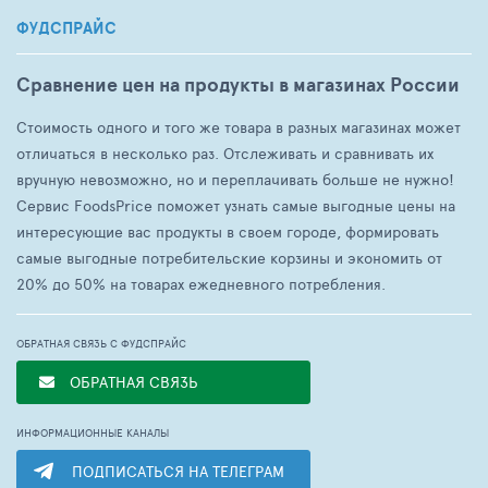
ФУДСПРАЙС
Сравнение цен на продукты в магазинах России
Стоимость одного и того же товара в разных магазинах может
отличаться в несколько раз. Отслеживать и сравнивать их
вручную невозможно, но и переплачивать больше не нужно!
Сервис FoodsPrice поможет узнать самые выгодные цены на
интересующие вас продукты в своем городе, формировать
самые выгодные потребительские корзины и экономить от
20% до 50% на товарах ежедневного потребления.
ОБРАТНАЯ СВЯЗЬ С ФУДСПРАЙС
ОБРАТНАЯ СВЯЗЬ
ИНФОРМАЦИОННЫЕ КАНАЛЫ
ПОДПИСАТЬСЯ НА ТЕЛЕГРАМ