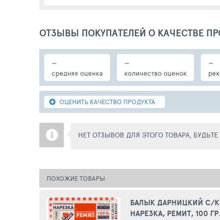
ОТЗЫВЫ ПОКУПАТЕЛЕЙ О КАЧЕСТВЕ ПР
-
-
-
средняя оценка
количество оценок
рек
ОЦЕНИТЬ КАЧЕСТВО ПРОДУКТА
НЕТ ОТЗЫВОВ ДЛЯ ЭТОГО ТОВАРА, БУДЬТ
ПОХОЖИЕ ТОВАРЫ
БАЛЫК ДАРНИЦКИЙ С/К
НАРЕЗКА, РЕМИТ, 100 ГР.