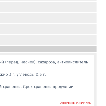
ий (перец, чеснок), сахароза, антиокислитель
жир 3 г, углеводы 0.5 г.
й хранения. Срок хранения продукции
ОТПРАВИТЬ ЗАМЕЧАНИЕ