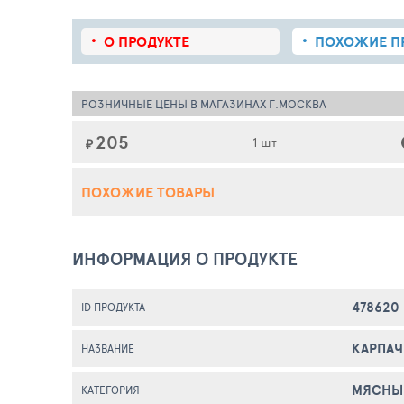
О ПРОДУКТЕ
ПОХОЖИЕ
П
РОЗНИЧНЫЕ ЦЕНЫ В МАГАЗИНАХ Г.МОСКВА
205
1 шт
₽
ПОХОЖИЕ ТОВАРЫ
ИНФОРМАЦИЯ О ПРОДУКТЕ
478620
ID ПРОДУКТА
КАРПА
НАЗВАНИЕ
МЯСНЫ
КАТЕГОРИЯ