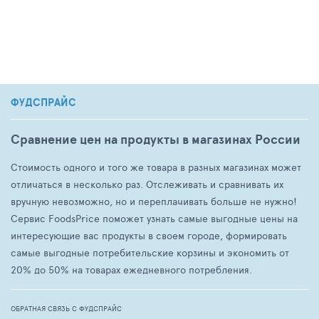
ФУДСПРАЙС
Сравнение цен на продукты в магазинах России
Стоимость одного и того же товара в разных магазинах может
отличаться в несколько раз. Отслеживать и сравнивать их
вручную невозможно, но и переплачивать больше не нужно!
Сервис FoodsPrice поможет узнать самые выгодные цены на
интересующие вас продукты в своем городе, формировать
самые выгодные потребительские корзины и экономить от
20% до 50% на товарах ежедневного потребления.
ОБРАТНАЯ СВЯЗЬ С ФУДСПРАЙС