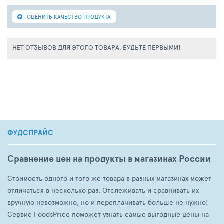
ОЦЕНИТЬ КАЧЕСТВО ПРОДУКТА
НЕТ ОТЗЫВОВ ДЛЯ ЭТОГО ТОВАРА, БУДЬТЕ ПЕРВЫМИ!
ФУДСПРАЙС
Сравнение цен на продукты в магазинах России
Стоимость одного и того же товара в разных магазинах может
отличаться в несколько раз. Отслеживать и сравнивать их
вручную невозможно, но и переплачивать больше не нужно!
Сервис FoodsPrice поможет узнать самые выгодные цены на