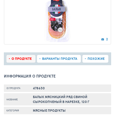
2
О ПРОДУКТЕ
ВАРИАНТЫ ПРОДУКТА
ПОХОЖИЕ
ИНФОРМАЦИЯ О ПРОДУКТЕ
478630
ID ПРОДУКТА
БАЛЫК МЯСНИЦКИЙ РЯД СВИНОЙ
НАЗВАНИЕ
СЫРОКОПЧЕНЫЙ В НАРЕЗКЕ, 120 Г
МЯСНЫЕ ПРОДУКТЫ
КАТЕГОРИЯ