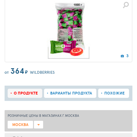
3
364
₽
WILDBERRIES
ОТ
О ПРОДУКТЕ
ВАРИАНТЫ ПРОДУКТА
ПОХОЖИЕ
РОЗНИЧНЫЕ ЦЕНЫ В МАГАЗИНАХ Г.МОСКВА
МОСКВА