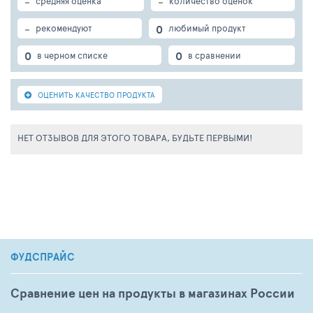
-
-
средняя оценка
количество оценок
-
0
рекомендуют
любимый продукт
0
0
в черном списке
в сравнении
ОЦЕНИТЬ КАЧЕСТВО ПРОДУКТА
НЕТ ОТЗЫВОВ ДЛЯ ЭТОГО ТОВАРА, БУДЬТЕ ПЕРВЫМИ!
ФУДСПРАЙС
Сравнение цен на продукты в магазинах России