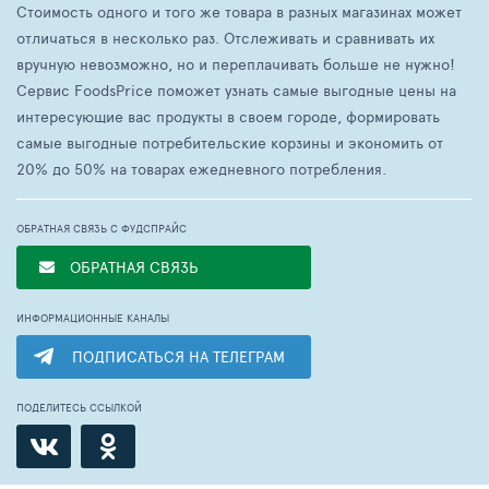
Стоимость одного и того же товара в разных магазинах может
отличаться в несколько раз. Отслеживать и сравнивать их
вручную невозможно, но и переплачивать больше не нужно!
Сервис FoodsPrice поможет узнать самые выгодные цены на
интересующие вас продукты в своем городе, формировать
самые выгодные потребительские корзины и экономить от
20% до 50% на товарах ежедневного потребления.
ОБРАТНАЯ СВЯЗЬ С ФУДСПРАЙС
ОБРАТНАЯ СВЯЗЬ
ИНФОРМАЦИОННЫЕ КАНАЛЫ
ПОДПИСАТЬСЯ НА ТЕЛЕГРАМ
ПОДЕЛИТЕСЬ ССЫЛКОЙ