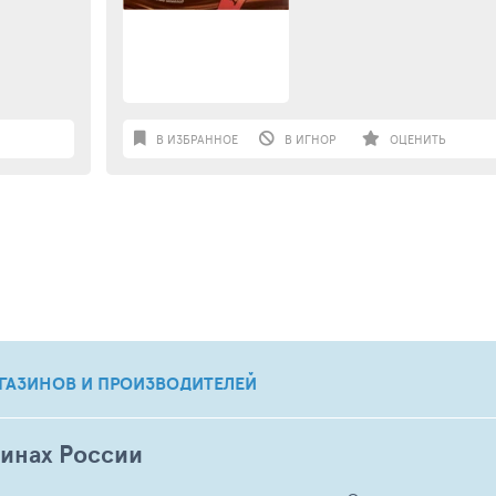
В ИЗБРАННОЕ
В ИГНОР
ОЦЕНИТЬ
ГАЗИНОВ И ПРОИЗВОДИТЕЛЕЙ
зинах России