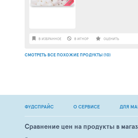
В ИЗБРАННОЕ
В ИГНОР
ОЦЕНИТЬ
СМОТРЕТЬ ВСЕ ПОХОЖИЕ ПРОДУКТЫ (10)
ФУДСПРАЙС
О СЕРВИСЕ
ДЛЯ МА
Сравнение цен на продукты в мага