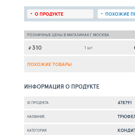
О ПРОДУКТЕ
ПОХОЖИЕ
П
РОЗНИЧНЫЕ ЦЕНЫ В МАГАЗИНАХ Г.МОСКВА
310
1 шт
₽
ПОХОЖИЕ ТОВАРЫ
ИНФОРМАЦИЯ О ПРОДУКТЕ
478791
ID ПРОДУКТА
ТРЮФЕ
НАЗВАНИЕ
КОНДИ
КАТЕГОРИЯ