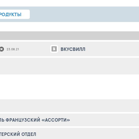
РОДУКТЫ
ВКУСВИЛЛ
23.08.21
ЛЬ ФРАНЦУЗСКИЙ «АССОРТИ»
ТЕРСКИЙ ОТДЕЛ