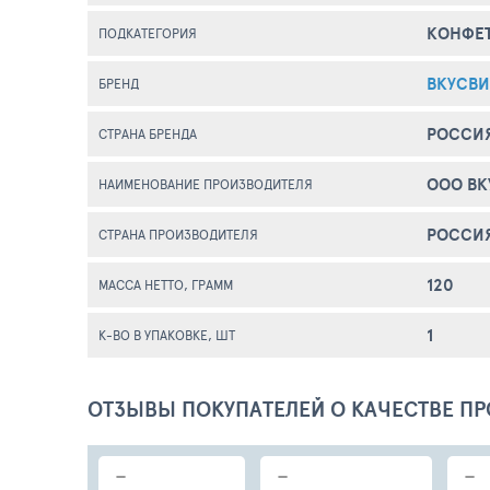
КОНФЕ
ПОДКАТЕГОРИЯ
ВКУСВ
БРЕНД
РОССИ
СТРАНА БРЕНДА
ООО ВК
НАИМЕНОВАНИЕ ПРОИЗВОДИТЕЛЯ
РОССИ
СТРАНА ПРОИЗВОДИТЕЛЯ
120
МАССА НЕТТО, ГРАММ
1
К-ВО В УПАКОВКЕ, ШТ
ОТЗЫВЫ ПОКУПАТЕЛЕЙ О КАЧЕСТВЕ ПР
-
-
-