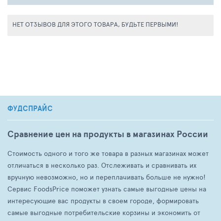
НЕТ ОТЗЫВОВ ДЛЯ ЭТОГО ТОВАРА, БУДЬТЕ ПЕРВЫМИ!
ФУДСПРАЙС
Сравнение цен на продукты в магазинах России
Стоимость одного и того же товара в разных магазинах может
отличаться в несколько раз. Отслеживать и сравнивать их
вручную невозможно, но и переплачивать больше не нужно!
Сервис FoodsPrice поможет узнать самые выгодные цены на
интересующие вас продукты в своем городе, формировать
самые выгодные потребительские корзины и экономить от