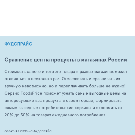
ФУДСПРАЙС
Сравнение цен на продукты в магазинах России
Стоимость одного и того же товара в разных магазинах может
отличаться в несколько раз. Отслеживать и сравнивать их
вручную невозможно, но и переплачивать больше не нужно!
Сервис FoodsPrice поможет узнать самые выгодные цены на
интересующие вас продукты в своем городе, формировать
самые выгодные потребительские корзины и экономить от
20% до 50% на товарах ежедневного потребления.
ОБРАТНАЯ СВЯЗЬ С ФУДСПРАЙС