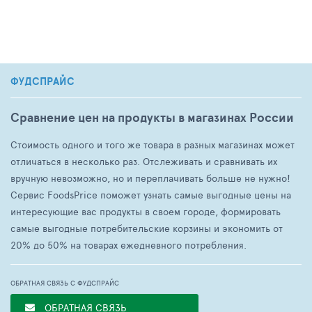
ФУДСПРАЙС
Сравнение цен на продукты в магазинах России
Стоимость одного и того же товара в разных магазинах может
отличаться в несколько раз. Отслеживать и сравнивать их
вручную невозможно, но и переплачивать больше не нужно!
Сервис FoodsPrice поможет узнать самые выгодные цены на
интересующие вас продукты в своем городе, формировать
самые выгодные потребительские корзины и экономить от
20% до 50% на товарах ежедневного потребления.
ОБРАТНАЯ СВЯЗЬ С ФУДСПРАЙС
ОБРАТНАЯ СВЯЗЬ