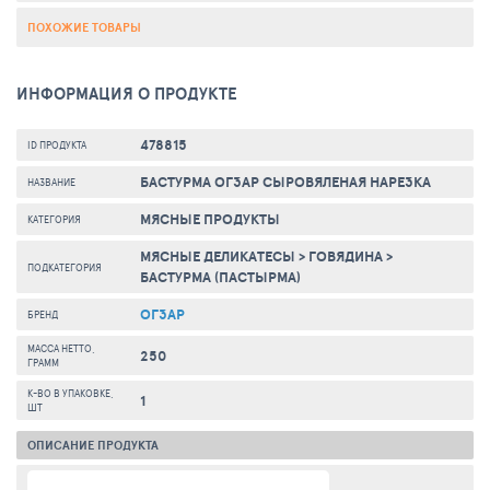
ПОХОЖИЕ ТОВАРЫ
ИНФОРМАЦИЯ О ПРОДУКТЕ
478815
ID ПРОДУКТА
БАСТУРМА ОГЗАР СЫРОВЯЛЕНАЯ НАРЕЗКА
НАЗВАНИЕ
МЯСНЫЕ ПРОДУКТЫ
КАТЕГОРИЯ
МЯСНЫЕ ДЕЛИКАТЕСЫ
>
ГОВЯДИНА
>
ПОДКАТЕГОРИЯ
БАСТУРМА (ПАСТЫРМА)
ОГЗАР
БРЕНД
МАССА НЕТТО,
250
ГРАММ
К-ВО В УПАКОВКЕ,
1
ШТ
ОПИСАНИЕ ПРОДУКТА