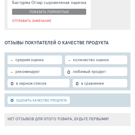
Бастурма Огзар сыровяленая нарезка
ПОКАЗАТЬ ПОЛНОСТЬЮ
ОТПРАВИТЬ ЗАМЕЧАНИЕ
ОТЗЫВЫ ПОКУПАТЕЛЕЙ О КАЧЕСТВЕ ПРОДУКТА
-
-
средняя оценка
количество оценок
-
0
рекомендуют
любимый продукт
0
0
в черном списке
в сравнении
ОЦЕНИТЬ КАЧЕСТВО ПРОДУКТА
НЕТ ОТЗЫВОВ ДЛЯ ЭТОГО ТОВАРА, БУДЬТЕ ПЕРВЫМИ!