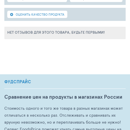
ОЦЕНИТЬ КАЧЕСТВО ПРОДУКТА
НЕТ ОТЗЫВОВ ДЛЯ ЭТОГО ТОВАРА, БУДЬТЕ ПЕРВЫМИ!
ФУДСПРАЙС
Сравнение цен на продукты в магазинах России
Стоимость одного и того же товара в разных магазинах может
отличаться в несколько раз. Отслеживать и сравнивать их
вручную невозможно, но и переплачивать больше не нужно!
Сервис FoodsPrice поможет узнать самые выгодные цены на