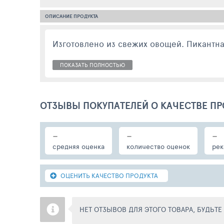
ОПИСАНИЕ ПРОДУКТА
Изготовлено из свежих овощей. Пикантная
ПОКАЗАТЬ ПОЛНОСТЬЮ
ОТЗЫВЫ ПОКУПАТЕЛЕЙ О КАЧЕСТВЕ ПР
-
-
-
средняя оценка
количество оценок
рек
ОЦЕНИТЬ КАЧЕСТВО ПРОДУКТА
НЕТ ОТЗЫВОВ ДЛЯ ЭТОГО ТОВАРА, БУДЬТ