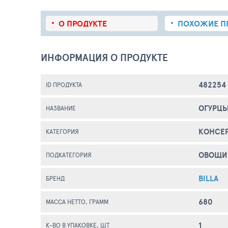
О ПРОДУКТЕ
ПОХОЖИЕ
П
ИНФОРМАЦИЯ О ПРОДУКТЕ
482254
ID ПРОДУКТА
ОГУРЦЫ
НАЗВАНИЕ
КОНСЕ
КАТЕГОРИЯ
ОВОЩИ
ПОДКАТЕГОРИЯ
BILLA
БРЕНД
680
МАССА НЕТТО, ГРАММ
1
К-ВО В УПАКОВКЕ, ШТ