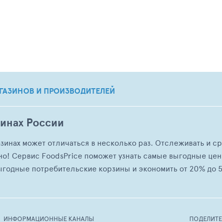
ГАЗИНОВ И ПРОИЗВОДИТЕЛЕЙ
зинах России
азинах может отличаться в несколько раз. Отслеживать и с
но! Сервис FoodsPrice поможет узнать самые выгодные це
ыгодные потребительские корзины и экономить от 20% до 5
ИНФОРМАЦИОННЫЕ КАНАЛЫ
ПОДЕЛИТ