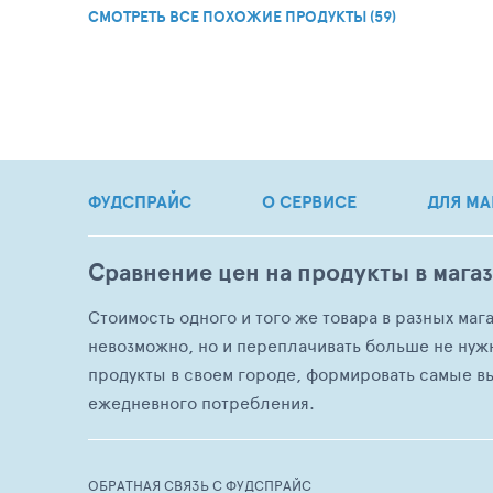
СМОТРЕТЬ ВСЕ ПОХОЖИЕ ПРОДУКТЫ (59)
ФУДСПРАЙС
О СЕРВИСЕ
ДЛЯ МА
Сравнение цен на продукты в мага
Стоимость одного и того же товара в разных маг
невозможно, но и переплачивать больше не нуж
продукты в своем городе, формировать самые в
ежедневного потребления.
ОБРАТНАЯ СВЯЗЬ С ФУДСПРАЙС