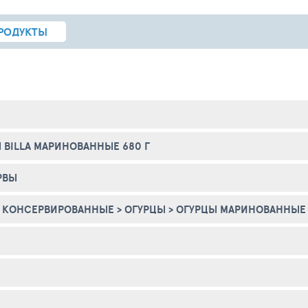
РОДУКТЫ
 BILLA МАРИНОВАННЫЕ 680 Г
РВЫ
 КОНСЕРВИРОВАННЫЕ
>
ОГУРЦЫ
>
ОГУРЦЫ МАРИНОВАННЫЕ