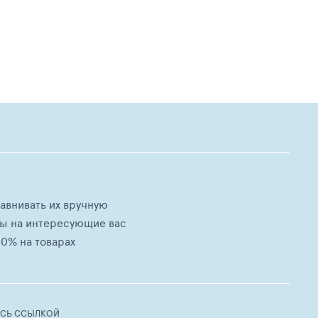
равнивать их вручную
ны на интересующие вас
0% на товарах
ЕСЬ ССЫЛКОЙ