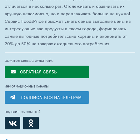
отличаться в несколько раз. Отслеживать и сравнивать их
вручную невозможно, но и переплачивать больше не нужно!
Сервис FoodsPrice поможет узнать самые выгодные цены на
интересующие вас продукты в своем городе, формировать
самые выгодные потребительские корзины и экономить от
20% до 50% на товарах ежедневного потребления.
ОБРАТНАЯ СВЯЗЬ С ФУДСПРАЙС
ОБРАТНАЯ СВЯЗЬ
ИНФОРМАЦИОННЫЕ КАНАЛЫ
ПОДПИСАТЬСЯ НА ТЕЛЕГРАМ
ПОДЕЛИТЕСЬ ССЫЛКОЙ