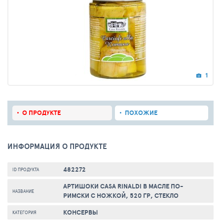
1
О ПРОДУКТЕ
ПОХОЖИЕ
ИНФОРМАЦИЯ О ПРОДУКТЕ
482272
ID ПРОДУКТА
АРТИШОКИ CASA RINALDI В МАСЛЕ ПО-
НАЗВАНИЕ
РИМСКИ С НОЖКОЙ, 520 ГР, СТЕКЛО
КОНСЕРВЫ
КАТЕГОРИЯ