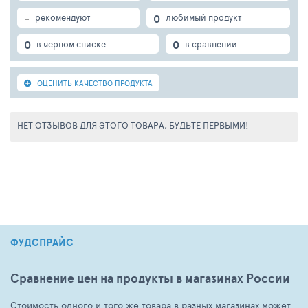
-
0
рекомендуют
любимый продукт
0
0
в черном списке
в сравнении
ОЦЕНИТЬ КАЧЕСТВО ПРОДУКТА
НЕТ ОТЗЫВОВ ДЛЯ ЭТОГО ТОВАРА, БУДЬТЕ ПЕРВЫМИ!
ФУДСПРАЙС
Сравнение цен на продукты в магазинах России
Стоимость одного и того же товара в разных магазинах может