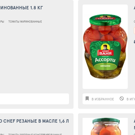
ИНОВАННЫЕ 1.8 КГ
ОРЫ
ТОМАТЫ МАРИНОВАННЫЕ
В ИЗБРАННОЕ
В ИГ
 CHEF РЕЗАНЫЕ В МАСЛЕ 1,6 Л
ОРЫ
ТОМАТЫ ВЯЛЕНЫЕ КОНСЕРВИРОВАННЫЕ