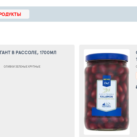
РОДУКТЫ
ГАНТ В РАССОЛЕ, 1700МЛ
ОЛИВКИ ЗЕЛЕНЫЕ КРУПНЫЕ