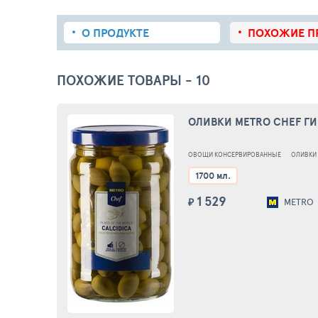
О ПРОДУКТЕ
ПОХОЖИЕ
П
ПОХОЖИЕ ТОВАРЫ - 10
ОЛИВКИ METRO CHEF ГИ
ОВОЩИ КОНСЕРВИРОВАННЫЕ
ОЛИВКИ
1700 мл.
1 529
₽
METRO