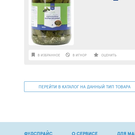
В ИЗБРАННОЕ
В ИГНОР
ОЦЕНИТЬ
ПЕРЕЙТИ В КАТАЛОГ НА ДАННЫЙ ТИП ТОВАРА
ФУДСПРАЙС
О СЕРВИСЕ
ДЛЯ МА