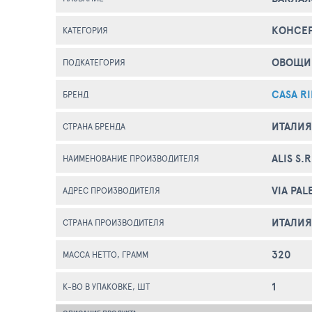
КОНСЕ
КАТЕГОРИЯ
ОВОЩИ
ПОДКАТЕГОРИЯ
CASA RI
БРЕНД
ИТАЛИЯ
СТРАНА БРЕНДА
ALIS S.R
НАИМЕНОВАНИЕ ПРОИЗВОДИТЕЛЯ
VIA PAL
АДРЕС ПРОИЗВОДИТЕЛЯ
ИТАЛИЯ
СТРАНА ПРОИЗВОДИТЕЛЯ
320
МАССА НЕТТО, ГРАММ
1
К-ВО В УПАКОВКЕ, ШТ