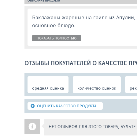
ОПИСАНИЕ ПРОДУКТА
Баклажаны жареные на гриле из Апулии, где их 
основное блюдо.
ПОКАЗАТЬ ПОЛНОСТЬЮ
ОТЗЫВЫ ПОКУПАТЕЛЕЙ О КАЧЕСТВЕ ПР
-
-
-
средняя оценка
количество оценок
рек
ОЦЕНИТЬ КАЧЕСТВО ПРОДУКТА
НЕТ ОТЗЫВОВ ДЛЯ ЭТОГО ТОВАРА, БУДЬТ