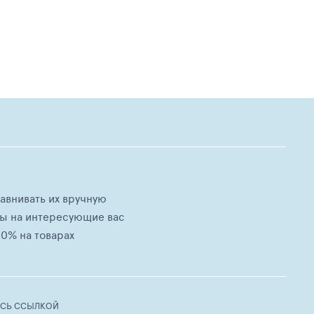
равнивать их вручную
ны на интересующие вас
0% на товарах
ЕСЬ ССЫЛКОЙ