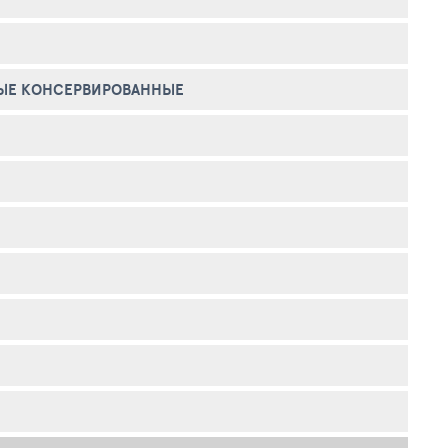
ЫЕ КОНСЕРВИРОВАННЫЕ