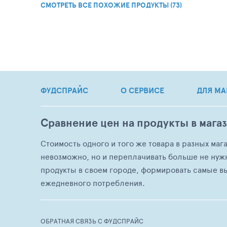
СМОТРЕТЬ ВСЕ ПОХОЖИЕ ПРОДУКТЫ (73)
ФУДСПРАЙС
О СЕРВИСЕ
ДЛЯ МА
Сравнение цен на продукты в мага
Стоимость одного и того же товара в разных маг
невозможно, но и переплачивать больше не нуж
продукты в своем городе, формировать самые в
ежедневного потребления.
ОБРАТНАЯ СВЯЗЬ С ФУДСПРАЙС