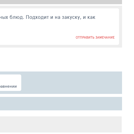
дит и на закуску, и как
ОТПРАВИТЬ ЗАМЕЧАНИЕ
равнении