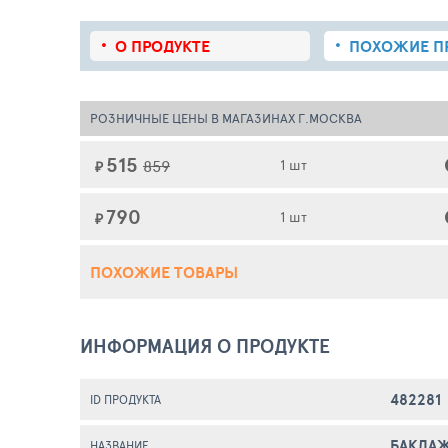
О ПРОДУКТЕ
ПОХОЖИЕ
П
РОЗНИЧНЫЕ ЦЕНЫ В МАГАЗИНАХ Г.МОСКВА
515
859
1 шт
₽
790
1 шт
₽
ПОХОЖИЕ ТОВАРЫ
ИНФОРМАЦИЯ О ПРОДУКТЕ
482281
ID ПРОДУКТА
БАКЛАЖ
НАЗВАНИЕ