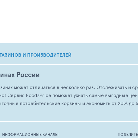
ГАЗИНОВ И ПРОИЗВОДИТЕЛЕЙ
зинах России
азинах может отличаться в несколько раз. Отслеживать и с
но! Сервис FoodsPrice поможет узнать самые выгодные це
ыгодные потребительские корзины и экономить от 20% до 5
ИНФОРМАЦИОННЫЕ КАНАЛЫ
ПОДЕЛИТ