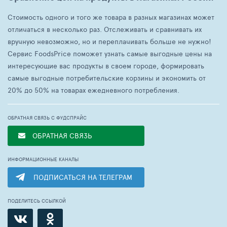
Стоимость одного и того же товара в разных магазинах может
отличаться в несколько раз. Отслеживать и сравнивать их
вручную невозможно, но и переплачивать больше не нужно!
Сервис FoodsPrice поможет узнать самые выгодные цены на
интересующие вас продукты в своем городе, формировать
самые выгодные потребительские корзины и экономить от
20% до 50% на товарах ежедневного потребления.
ОБРАТНАЯ СВЯЗЬ С ФУДСПРАЙС
ОБРАТНАЯ СВЯЗЬ
ИНФОРМАЦИОННЫЕ КАНАЛЫ
ПОДПИСАТЬСЯ НА ТЕЛЕГРАМ
ПОДЕЛИТЕСЬ ССЫЛКОЙ