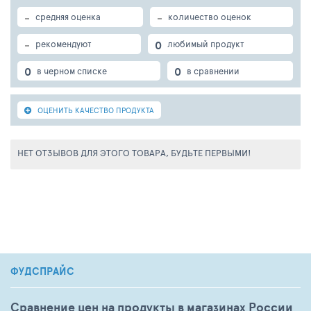
-
-
средняя оценка
количество оценок
-
0
рекомендуют
любимый продукт
0
0
в черном списке
в сравнении
ОЦЕНИТЬ КАЧЕСТВО ПРОДУКТА
НЕТ ОТЗЫВОВ ДЛЯ ЭТОГО ТОВАРА, БУДЬТЕ ПЕРВЫМИ!
ФУДСПРАЙС
Сравнение цен на продукты в магазинах России