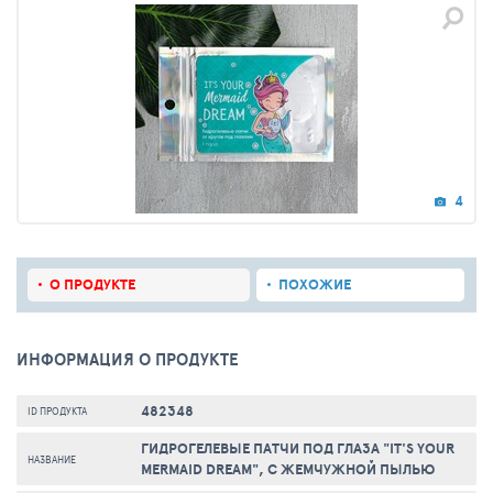
4
О ПРОДУКТЕ
ПОХОЖИЕ
ИНФОРМАЦИЯ О ПРОДУКТЕ
482348
ID ПРОДУКТА
ГИДРОГЕЛЕВЫЕ ПАТЧИ ПОД ГЛАЗА "IT'S YOUR
НАЗВАНИЕ
MERMAID DREAM", С ЖЕМЧУЖНОЙ ПЫЛЬЮ