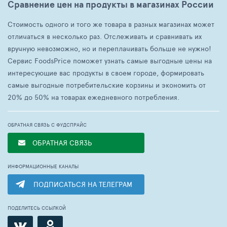
Сравнение цен на продукты в магазинах России
Стоимость одного и того же товара в разных магазинах может
отличаться в несколько раз. Отслеживать и сравнивать их
вручную невозможно, но и переплачивать больше не нужно!
Сервис FoodsPrice поможет узнать самые выгодные цены на
интересующие вас продукты в своем городе, формировать
самые выгодные потребительские корзины и экономить от
20% до 50% на товарах ежедневного потребления.
ОБРАТНАЯ СВЯЗЬ С ФУДСПРАЙС
ОБРАТНАЯ СВЯЗЬ
ИНФОРМАЦИОННЫЕ КАНАЛЫ
ПОДПИСАТЬСЯ НА ТЕЛЕГРАМ
ПОДЕЛИТЕСЬ ССЫЛКОЙ