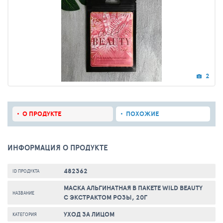
2
О ПРОДУКТЕ
ПОХОЖИЕ
ИНФОРМАЦИЯ О ПРОДУКТЕ
482362
ID ПРОДУКТА
МАСКА АЛЬГИНАТНАЯ В ПАКЕТЕ WILD BEAUTY
НАЗВАНИЕ
С ЭКСТРАКТОМ РОЗЫ, 20Г
УХОД ЗА ЛИЦОМ
КАТЕГОРИЯ