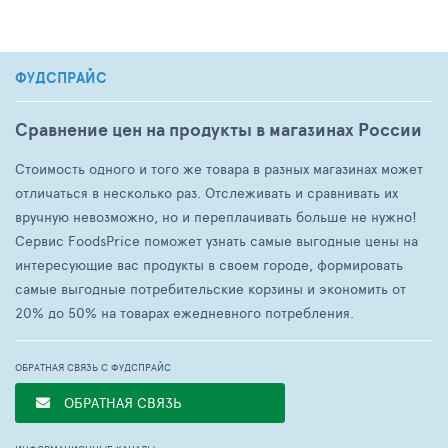
ФУДСПРАЙС
Сравнение цен на продукты в магазинах России
Стоимость одного и того же товара в разных магазинах может
отличаться в несколько раз. Отслеживать и сравнивать их
вручную невозможно, но и переплачивать больше не нужно!
Сервис FoodsPrice поможет узнать самые выгодные цены на
интересующие вас продукты в своем городе, формировать
самые выгодные потребительские корзины и экономить от
20% до 50% на товарах ежедневного потребления.
ОБРАТНАЯ СВЯЗЬ С ФУДСПРАЙС
ОБРАТНАЯ СВЯЗЬ