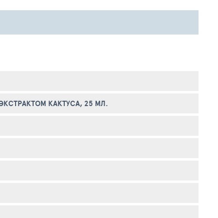
ЭКСТРАКТОМ КАКТУСА, 25 МЛ.