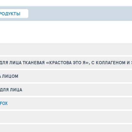
РОДУКТЫ
ДЛЯ ЛИЦА ТКАНЕВАЯ «КРАСТОВА ЭТО Я», С КОЛЛАГЕНОМ И 
А ЛИЦОМ
ДЛЯ ЛИЦА
 FOX