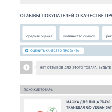
ОТЗЫВЫ ПОКУПАТЕЛЕЙ О КАЧЕСТВЕ ПР
-
-
-
средняя оценка
количество оценок
рек
ОЦЕНИТЬ КАЧЕСТВО ПРОДУКТА
НЕТ ОТЗЫВОВ ДЛЯ ЭТОГО ТОВАРА, БУДЬТ
ПОХОЖИЕ ТОВАРЫ
МАСКА ДЛЯ ЛИЦА 7DAYS
ТКАНЕВАЯ GO VEGAN SA