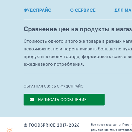
ФУДСПРАЙС
О СЕРВИСЕ
ДЛЯ МА
Сравнение цен на продукты в мага
Стоимость одного и того же товара в разных маг
невозможно, но и переплачивать больше не нуж
продукты в своем городе, формировать самые в
ежедневного потребления.
ОБРАТНАЯ СВЯЗЬ С ФУДСПРАЙС
НАПИСАТЬ СООБЩЕНИЕ
© FOODSPRICE 2017-2026
Все права защищены. Переп
размещение таких материал