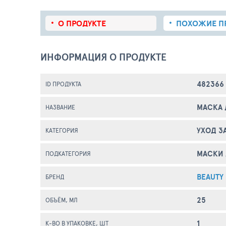
О ПРОДУКТЕ
ПОХОЖИЕ
П
ИНФОРМАЦИЯ О ПРОДУКТЕ
482366
ID ПРОДУКТА
МАСКА 
НАЗВАНИЕ
УХОД З
КАТЕГОРИЯ
МАСКИ 
ПОДКАТЕГОРИЯ
BEAUTY
БРЕНД
25
ОБЪЁМ, МЛ
1
К-ВО В УПАКОВКЕ, ШТ