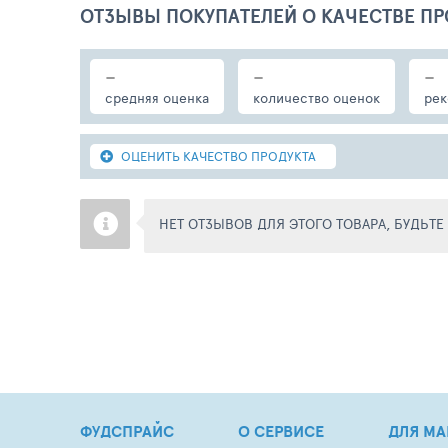
ОТЗЫВЫ ПОКУПАТЕЛЕЙ О КАЧЕСТВЕ ПР
-
-
-
средняя оценка
количество оценок
рек
ОЦЕНИТЬ КАЧЕСТВО ПРОДУКТА
НЕТ ОТЗЫВОВ ДЛЯ ЭТОГО ТОВАРА, БУДЬТ
ФУДСПРАЙС
О СЕРВИСЕ
ДЛЯ МА