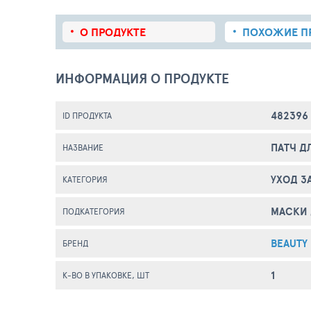
О ПРОДУКТЕ
ПОХОЖИЕ
П
ИНФОРМАЦИЯ О ПРОДУКТЕ
482396
ID ПРОДУКТА
ПАТЧ Д
НАЗВАНИЕ
УХОД З
КАТЕГОРИЯ
МАСКИ 
ПОДКАТЕГОРИЯ
BEAUTY
БРЕНД
1
К-ВО В УПАКОВКЕ, ШТ