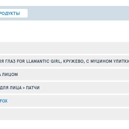
РОДУКТЫ
ЛЯ ГЛАЗ FOR LLAMANTIC GIRL, КРУЖЕВО, С МУЦИНОМ УЛИТК
А ЛИЦОМ
ДЛЯ ЛИЦА
>
ПАТЧИ
 FOX