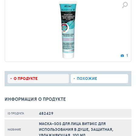
1
О ПРОДУКТЕ
ПОХОЖИЕ
ИНФОРМАЦИЯ О ПРОДУКТЕ
482429
ID ПРОДУКТА
МАСКА-SOS ДЛЯ ЛИЦА ВИТЭКС ДЛЯ
ИСПОЛЬЗОВАНИЯ В ДУШЕ, ЗАЩИТНАЯ,
НАЗВАНИЕ
УВЛАЖНЯЮЩАЯ, 100 МЛ