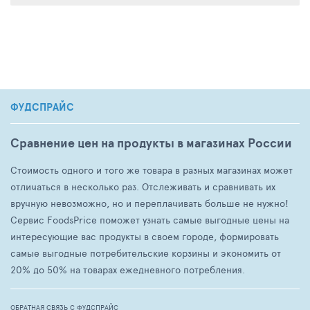
ФУДСПРАЙС
Сравнение цен на продукты в магазинах России
Стоимость одного и того же товара в разных магазинах может
отличаться в несколько раз. Отслеживать и сравнивать их
вручную невозможно, но и переплачивать больше не нужно!
Сервис FoodsPrice поможет узнать самые выгодные цены на
интересующие вас продукты в своем городе, формировать
самые выгодные потребительские корзины и экономить от
20% до 50% на товарах ежедневного потребления.
ОБРАТНАЯ СВЯЗЬ С ФУДСПРАЙС