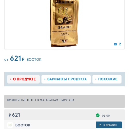
2
621
₽
ВОСТОК
ОТ
О ПРОДУКТЕ
ВАРИАНТЫ ПРОДУКТА
ПОХОЖИЕ
РОЗНИЧНЫЕ ЦЕНЫ В МАГАЗИНАХ Г.МОСКВА
621
₽
06:00
ВОСТОК
В МАГАЗИН