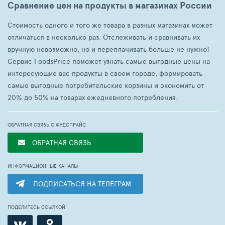
Сравнение цен на продукты в магазинах России
Стоимость одного и того же товара в разных магазинах может
отличаться в несколько раз. Отслеживать и сравнивать их
вручную невозможно, но и переплачивать больше не нужно!
Сервис FoodsPrice поможет узнать самые выгодные цены на
интересующие вас продукты в своем городе, формировать
самые выгодные потребительские корзины и экономить от
20% до 50% на товарах ежедневного потребления.
ОБРАТНАЯ СВЯЗЬ С ФУДСПРАЙС
ОБРАТНАЯ СВЯЗЬ
ИНФОРМАЦИОННЫЕ КАНАЛЫ
ПОДПИСАТЬСЯ НА ТЕЛЕГРАМ
ПОДЕЛИТЕСЬ ССЫЛКОЙ