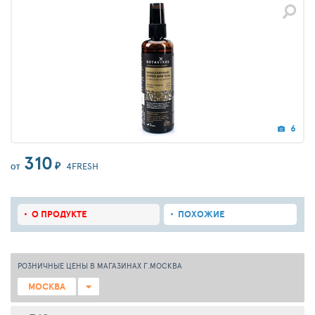
6
310
₽
4FRESH
ОТ
О ПРОДУКТЕ
ПОХОЖИЕ
РОЗНИЧНЫЕ ЦЕНЫ В МАГАЗИНАХ Г.МОСКВА
МОСКВА