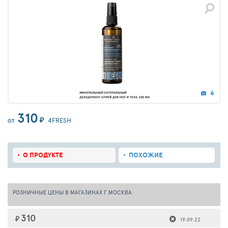
6
310
₽
4FRESH
ОТ
О ПРОДУКТЕ
ПОХОЖИЕ
РОЗНИЧНЫЕ ЦЕНЫ В МАГАЗИНАХ Г.МОСКВА
310
₽
19.09.22