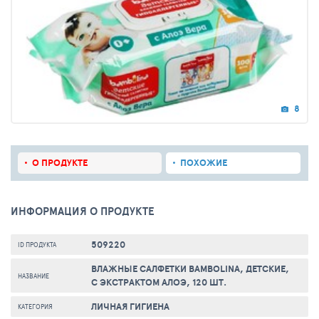
8
О ПРОДУКТЕ
ПОХОЖИЕ
ИНФОРМАЦИЯ О ПРОДУКТЕ
509220
ID ПРОДУКТА
ВЛАЖНЫЕ САЛФЕТКИ BAMBOLINA, ДЕТСКИЕ,
НАЗВАНИЕ
С ЭКСТРАКТОМ АЛОЭ, 120 ШТ.
ЛИЧНАЯ ГИГИЕНА
КАТЕГОРИЯ