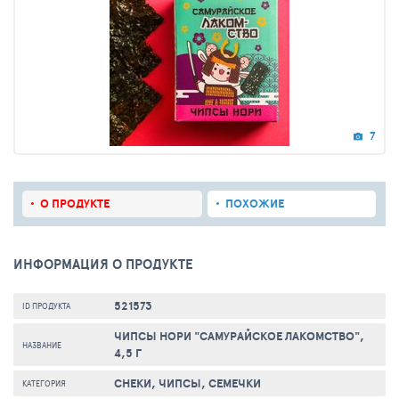
7
О ПРОДУКТЕ
ПОХОЖИЕ
ИНФОРМАЦИЯ О ПРОДУКТЕ
521573
ID ПРОДУКТА
ЧИПСЫ НОРИ "САМУРАЙСКОЕ ЛАКОМСТВО",
НАЗВАНИЕ
4,5 Г
СНЕКИ, ЧИПСЫ, СЕМЕЧКИ
КАТЕГОРИЯ