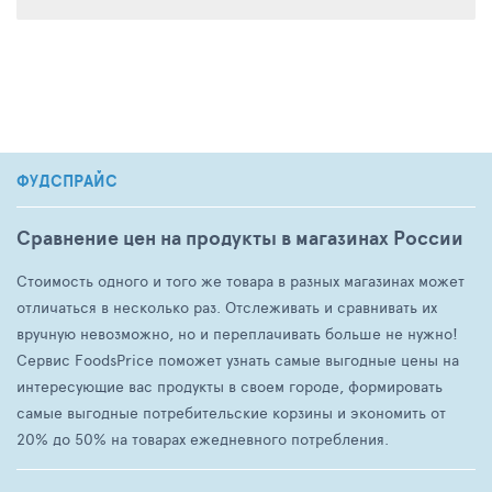
ФУДСПРАЙС
Сравнение цен на продукты в магазинах России
Стоимость одного и того же товара в разных магазинах может
отличаться в несколько раз. Отслеживать и сравнивать их
вручную невозможно, но и переплачивать больше не нужно!
Сервис FoodsPrice поможет узнать самые выгодные цены на
интересующие вас продукты в своем городе, формировать
самые выгодные потребительские корзины и экономить от
20% до 50% на товарах ежедневного потребления.