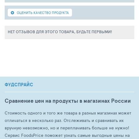
ОЦЕНИТЬ КАЧЕСТВО ПРОДУКТА
НЕТ ОТЗЫВОВ ДЛЯ ЭТОГО ТОВАРА, БУДЬТЕ ПЕРВЫМИ!
ФУДСПРАЙС
Сравнение цен на продукты в магазинах России
Стоимость одного и того же товара в разных магазинах может
отличаться в несколько раз. Отслеживать и сравнивать их
вручную невозможно, но и переплачивать больше не нужно!
Сервис FoodsPrice поможет узнать самые выгодные цены на