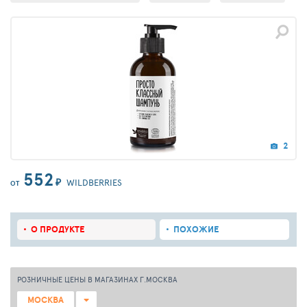
2
552
₽
WILDBERRIES
ОТ
О ПРОДУКТЕ
ПОХОЖИЕ
РОЗНИЧНЫЕ ЦЕНЫ В МАГАЗИНАХ Г.МОСКВА
МОСКВА