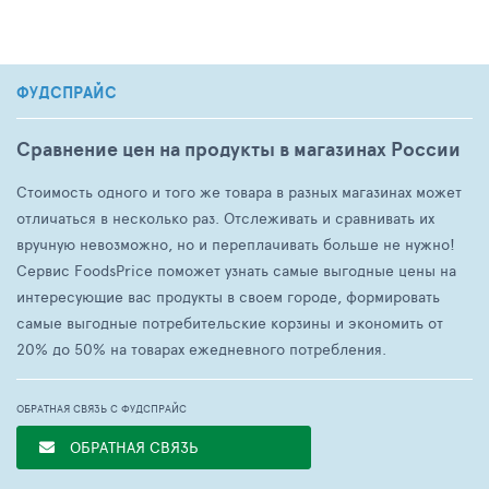
ФУДСПРАЙС
Сравнение цен на продукты в магазинах России
Стоимость одного и того же товара в разных магазинах может
отличаться в несколько раз. Отслеживать и сравнивать их
вручную невозможно, но и переплачивать больше не нужно!
Сервис FoodsPrice поможет узнать самые выгодные цены на
интересующие вас продукты в своем городе, формировать
самые выгодные потребительские корзины и экономить от
20% до 50% на товарах ежедневного потребления.
ОБРАТНАЯ СВЯЗЬ С ФУДСПРАЙС
ОБРАТНАЯ СВЯЗЬ