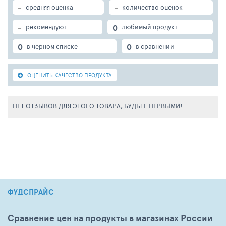
-
-
средняя оценка
количество оценок
-
0
рекомендуют
любимый продукт
0
0
в черном списке
в сравнении
ОЦЕНИТЬ КАЧЕСТВО ПРОДУКТА
НЕТ ОТЗЫВОВ ДЛЯ ЭТОГО ТОВАРА, БУДЬТЕ ПЕРВЫМИ!
ФУДСПРАЙС
Сравнение цен на продукты в магазинах России