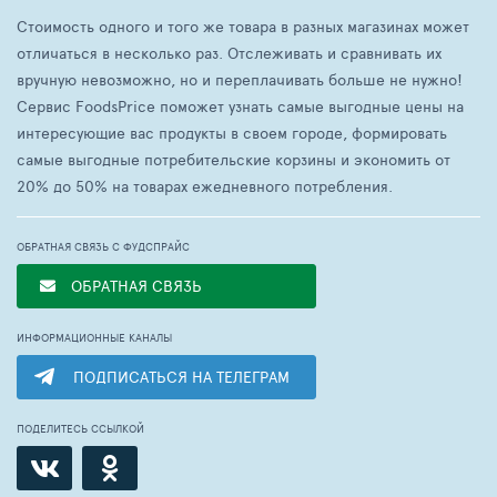
Стоимость одного и того же товара в разных магазинах может
отличаться в несколько раз. Отслеживать и сравнивать их
вручную невозможно, но и переплачивать больше не нужно!
Сервис FoodsPrice поможет узнать самые выгодные цены на
интересующие вас продукты в своем городе, формировать
самые выгодные потребительские корзины и экономить от
20% до 50% на товарах ежедневного потребления.
ОБРАТНАЯ СВЯЗЬ С ФУДСПРАЙС
ОБРАТНАЯ СВЯЗЬ
ИНФОРМАЦИОННЫЕ КАНАЛЫ
ПОДПИСАТЬСЯ НА ТЕЛЕГРАМ
ПОДЕЛИТЕСЬ ССЫЛКОЙ